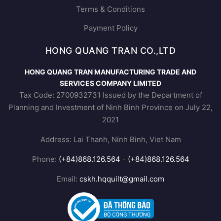
Terms & Conditions
Payment Policy
HONG QUANG TRAN CO.,LTD
HONG QUANG TRAN MANUFACTURING TRADE AND
SERVICES COMPANY LIMITED
Tax Code: 2700932731 Issued by the Department of
Planning and Investment of Ninh Binh Province on July 22,
2021
Address: Lai Thanh, Ninh Binh, Viet Nam
Phone:
(+84)868.126.564
-
(+84)868.126.564
Email:
cskh.hqquilt@gmail.com