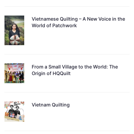
Vietnamese Quilting – A New Voice in the
World of Patchwork
From a Small Village to the World: The
Origin of HQQuilt
Vietnam Quilting