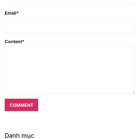
Email
*
Content
*
COMMENT
Danh mục