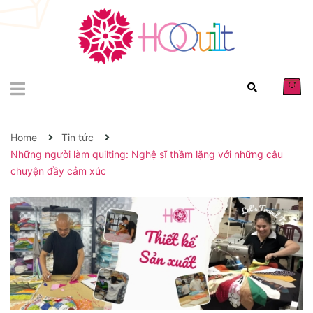
Home
Tin tức
Những người làm quilting: Nghệ sĩ thầm lặng với những câu
chuyện đầy cảm xúc