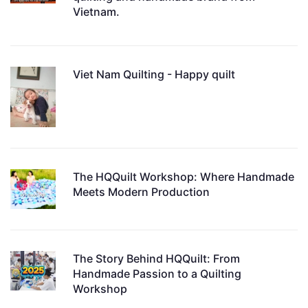
Vietnam.
Viet Nam Quilting - Happy quilt
The HQQuilt Workshop: Where Handmade
Meets Modern Production
The Story Behind HQQuilt: From
Handmade Passion to a Quilting
Workshop