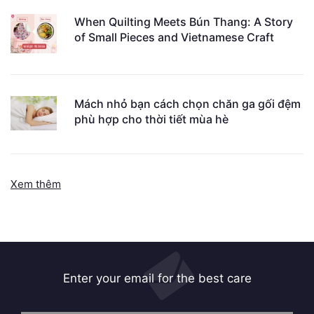
When Quilting Meets Bún Thang: A Story
of Small Pieces and Vietnamese Craft
Mách nhỏ bạn cách chọn chăn ga gối đệm
phù hợp cho thời tiết mùa hè
Xem thêm
Enter your email for the best care