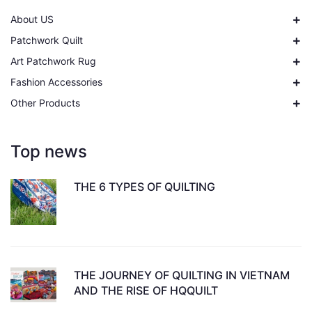
About US
Patchwork Quilt
Art Patchwork Rug
Fashion Accessories
Other Products
Top news
THE 6 TYPES OF QUILTING
THE JOURNEY OF QUILTING IN VIETNAM
AND THE RISE OF HQQUILT