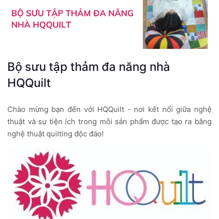
Bộ sưu tập thảm đa năng nhà
HQQuilt
Chào mừng bạn đến với HQQuilt - nơi kết nối giữa nghệ
thuật và sự tiện ích trong mỗi sản phẩm được tạo ra bằng
nghệ thuật quilting độc đáo!