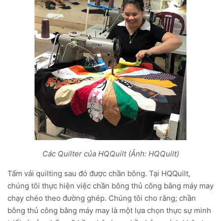
Các Quilter của HQQuilt (Ảnh: HQQuilt)
Tấm vải quilting sau đó được chần bông. Tại HQQuilt,
chúng tôi thực hiện việc chần bông thủ công bằng máy may
chạy chéo theo đường ghép. Chúng tôi cho rằng; chần
bông thủ công bằng máy may là một lựa chọn thực sự minh