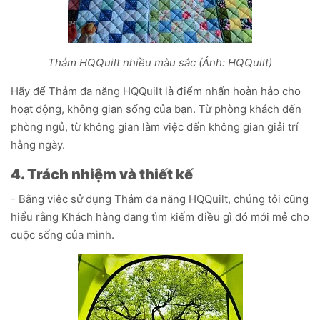
Thảm HQQuilt nhiều màu sắc (Ảnh: HQQuilt)
Hãy để Thảm đa năng HQQuilt là điểm nhấn hoàn hảo cho
hoạt động, không gian sống của bạn. Từ phòng khách đến
phòng ngủ, từ không gian làm việc đến không gian giải trí
hằng ngày.
4. Trách nhiệm và thiết kế
- Bằng việc sử dụng Thảm đa năng HQQuilt, chúng tôi cũng
hiểu rằng Khách hàng đang tìm kiếm điều gì đó mới mẻ cho
cuộc sống của mình.