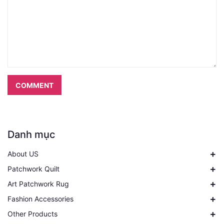
COMMENT
Danh mục
About US
Patchwork Quilt
Art Patchwork Rug
Fashion Accessories
Other Products