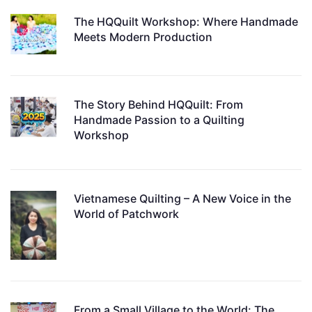
The HQQuilt Workshop: Where Handmade
Meets Modern Production
The Story Behind HQQuilt: From
Handmade Passion to a Quilting
Workshop
Vietnamese Quilting – A New Voice in the
World of Patchwork