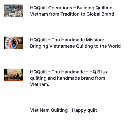
HQQuilt Operations – Building Quilting
Vietnam from Tradition to Global Brand
HQQuilt – Thu Handmade Mission:
Bringing Vietnamese Quilting to the World
HQQuilt – Thu Handmade – HQ.B is a
quilting and handmade brand from
Vietnam.
Viet Nam Quilting - Happy quilt