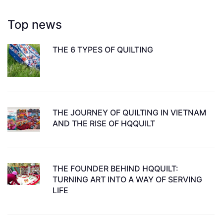
Top news
THE 6 TYPES OF QUILTING
THE JOURNEY OF QUILTING IN VIETNAM
AND THE RISE OF HQQUILT
THE FOUNDER BEHIND HQQUILT:
TURNING ART INTO A WAY OF SERVING
LIFE