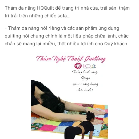
Thảm đa năng HQQuilt để trang trí nhà cửa, trải sàn, thậm
trí trải trên những chiếc sofa...
- Thảm đa năng nói riêng và các sản phẩm ứng dụng
quilting nói chung chính là một liệu pháp chữa lành, chắc
chắn sẽ mang lại nhiều, thật nhiều lợi ích cho Quý khách.