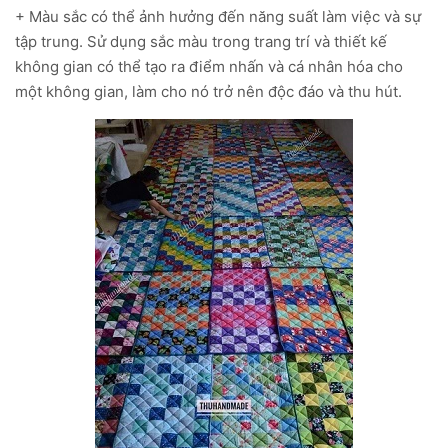
+ Màu sắc có thể ảnh hưởng đến năng suất làm việc và sự
tập trung. Sử dụng sắc màu trong trang trí và thiết kế
không gian có thể tạo ra điểm nhấn và cá nhân hóa cho
một không gian, làm cho nó trở nên độc đáo và thu hút.