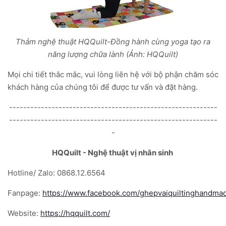
Thảm nghệ thuật HQQuilt-Đồng hành cùng yoga tạo ra
năng lượng chữa lành (Ảnh: HQQuilt)
Mọi chi tiết thắc mắc, vui lòng liên hệ với bộ phận chăm sóc
khách hàng của chúng tôi để được tư vấn và đặt hàng.
-----------------------------------------------------------
-----------------------------------------------------------
-
HQQuilt - Nghệ thuật vị nhân sinh
Hotline/ Zalo: 0868.12.6564
Fanpage:
https://www.facebook.com/ghepvaiquiltinghandma
Website:
https://hqquilt.com/