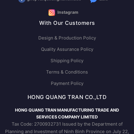
thuhandmade1182015
ghepvaiquiltinghandmade
Zalo
Instagram
With Our Customers
Design & Production Policy
Quality Assurance Policy
Shipping Policy
Terms & Conditions
Payment Policy
HONG QUANG TRAN CO.,LTD
HONG QUANG TRAN MANUFACTURING TRADE AND